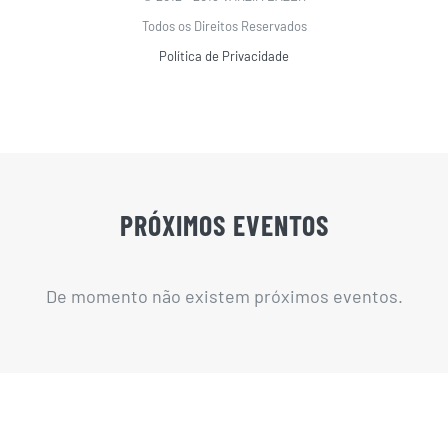
Todos os Direitos Reservados
Política de Privacidade
PRÓXIMOS EVENTOS
De momento não existem próximos eventos.