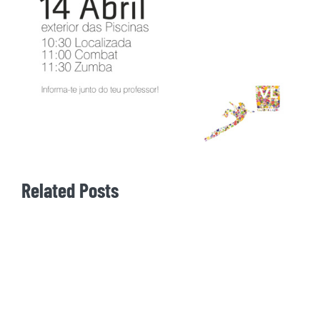
Related Posts