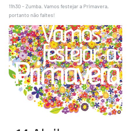
11h30 – Zumba. Vamos festejar a Primavera,
portanto não faltes!