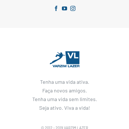
Tenha uma vida ativa.
Faça novos amigos.
Tenha uma vida sem limites.
Seja ativo. Viva a vida!
© 2012 - 2019 VARZIM LAZER