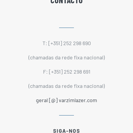
T: [+351] 252 298 690
(chamadas da rede fixa nacional)
F: [+351] 252 298 691
(chamadas da rede fixa nacional)
geral [@] varzimlazer.com
SIGA-NOS