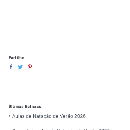
Partilhe
Últimas Notícias
Aulas de Natação de Verão 2026