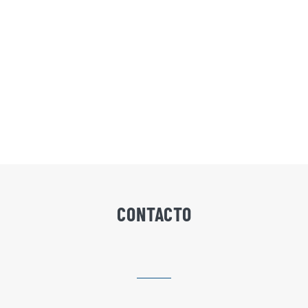
CONTACTO