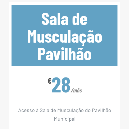
Sala de
Musculação
Pavilhão
28
€
/mês
Acesso à Sala de Musculação do Pavilhão
Municipal