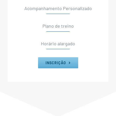
Acompanhamento Personalizado
Plano de treino
Horário alargado
INSCRIÇÃO