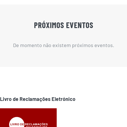
PRÓXIMOS EVENTOS
De momento não existem próximos eventos.
Livro de Reclamações Eletrónico