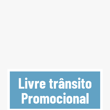
Livre trânsito
Promocional