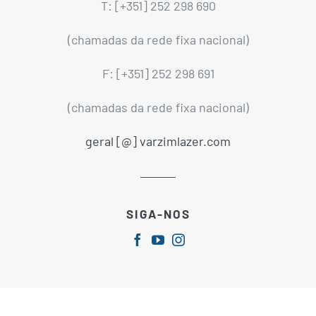
T: [+351] 252 298 690
(chamadas da rede fixa nacional)
F: [+351] 252 298 691
(chamadas da rede fixa nacional)
geral [@] varzimlazer.com
SIGA-NOS