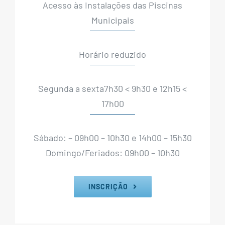
Acesso às Instalações das Piscinas
Municipais
Horário reduzido
Segunda a sexta7h30 < 9h30 e 12h15 <
17h00
Sábado: – 09h00 – 10h30 e 14h00 – 15h30
Domingo/Feriados: 09h00 – 10h30
INSCRIÇÃO