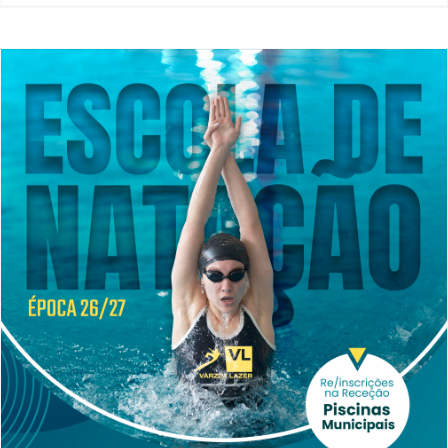
Inscrições abertas – Escola de