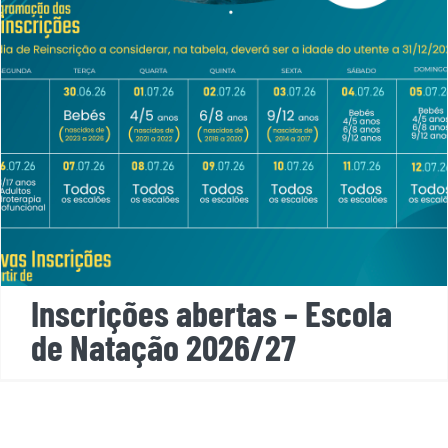
Natação 2026/27
Inscrições abertas – Escola
de Natação 2026/27