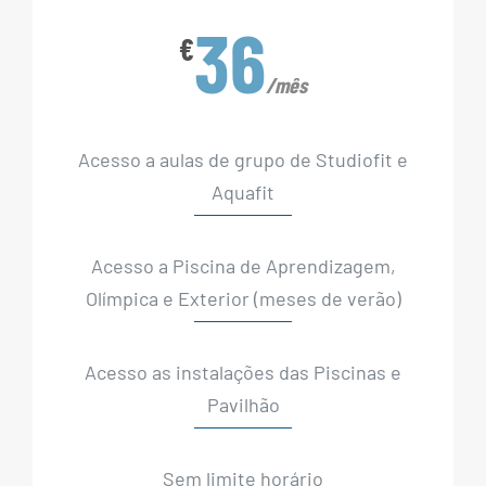
36
€
/mês
Acesso a aulas de grupo de Studiofit e
Aquafit
Acesso a Piscina de Aprendizagem,
Olímpica e Exterior (meses de verão)
Acesso as instalações das Piscinas e
Pavilhão
Sem limite horário