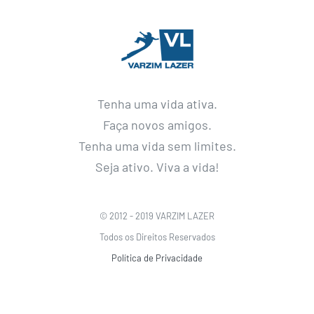
Tenha uma vida ativa.
Faça novos amigos.
Tenha uma vida sem limites.
Seja ativo. Viva a vida!
© 2012 - 2019 VARZIM LAZER
Todos os Direitos Reservados
Política de Privacidade