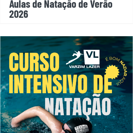
Aulas de Natação de Verão
2026