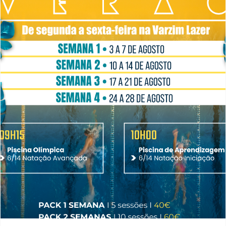
Aulas de Natação de Verão 2026