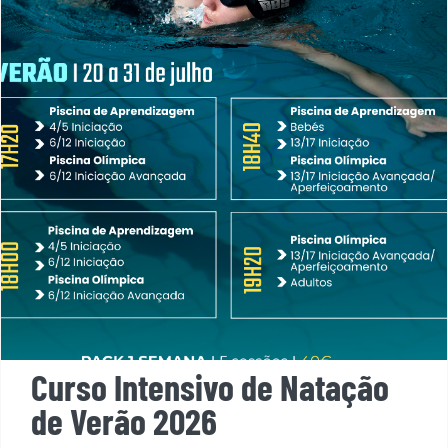
Curso Intensivo de Natação de
Verão 2026
Curso Intensivo de Natação
de Verão 2026