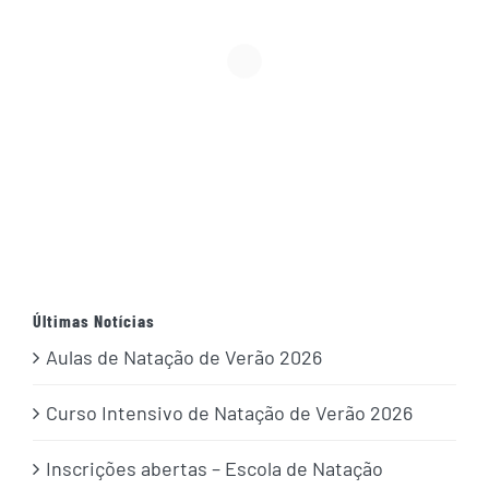
Últimas Notícias
Aulas de Natação de Verão 2026
Curso Intensivo de Natação de Verão 2026
Inscrições abertas – Escola de Natação