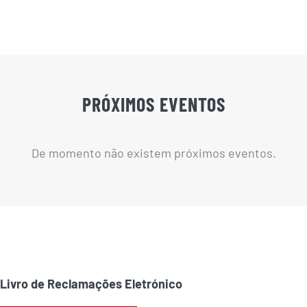
PRÓXIMOS EVENTOS
De momento não existem próximos eventos.
Livro de Reclamações Eletrónico