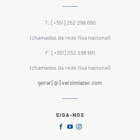
T: [+351] 252 298 690
(chamadas da rede fixa nacional)
F: [+351] 252 298 691
(chamadas da rede fixa nacional)
geral [@] varzimlazer.com
SIGA-NOS