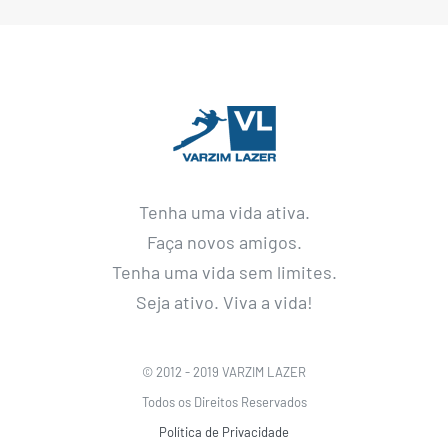
Tenha uma vida ativa.
Faça novos amigos.
Tenha uma vida sem limites.
Seja ativo. Viva a vida!
© 2012 - 2019 VARZIM LAZER
Todos os Direitos Reservados
Política de Privacidade