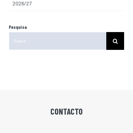
2026/27
Pesquisa
Search
for:
CONTACTO