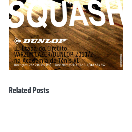
Related Posts