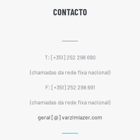
CONTACTO
T: [+351] 252 298 690
(chamadas da rede fixa nacional)
F: [+351] 252 298 691
(chamadas da rede fixa nacional)
geral [@] varzimlazer.com