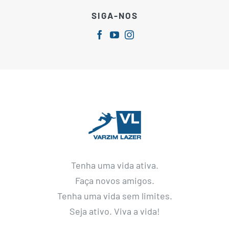
SIGA-NOS
Tenha uma vida ativa.
Faça novos amigos.
Tenha uma vida sem limites.
Seja ativo. Viva a vida!