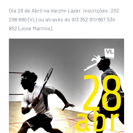
Dia 28 de Abril na Varzim Lazer. Inscrições: 252
298 690 (VL) ou através do 913 352 911/967 534
852 (José Martins).