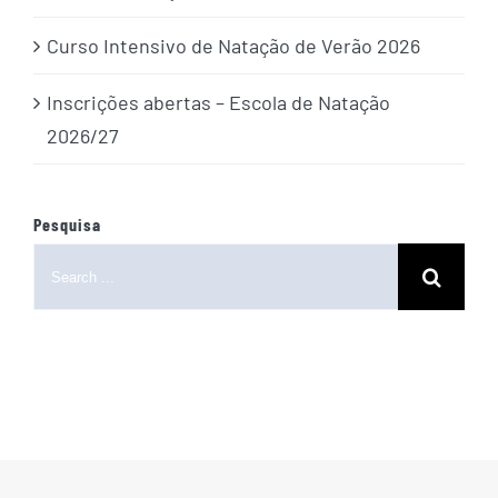
Curso Intensivo de Natação de Verão 2026
Inscrições abertas – Escola de Natação
2026/27
Pesquisa
Search
for: