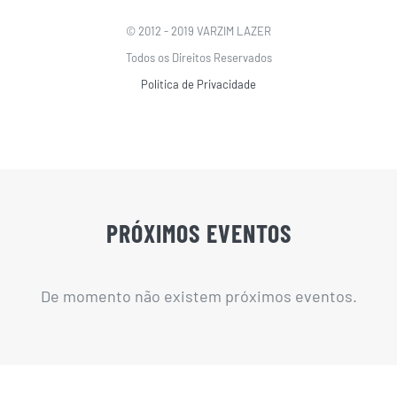
© 2012 - 2019 VARZIM LAZER
Todos os Direitos Reservados
Política de Privacidade
PRÓXIMOS EVENTOS
De momento não existem próximos eventos.