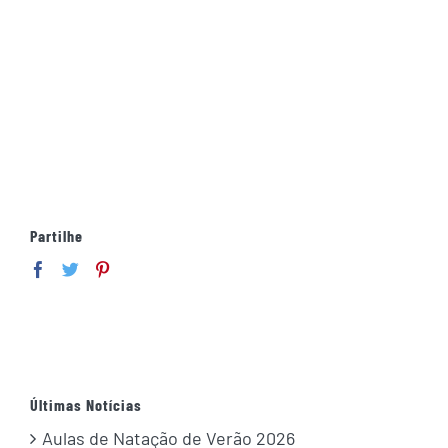
Partilhe
Últimas Notícias
Aulas de Natação de Verão 2026