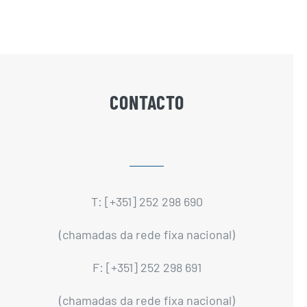
CONTACTO
T: [+351] 252 298 690
(chamadas da rede fixa nacional)
F: [+351] 252 298 691
(chamadas da rede fixa nacional)