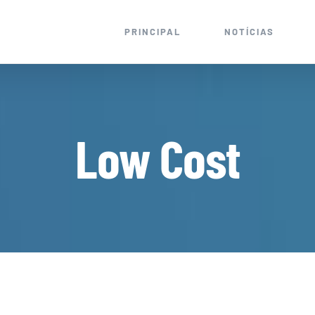
PRINCIPAL
NOTÍCIAS
Low Cost