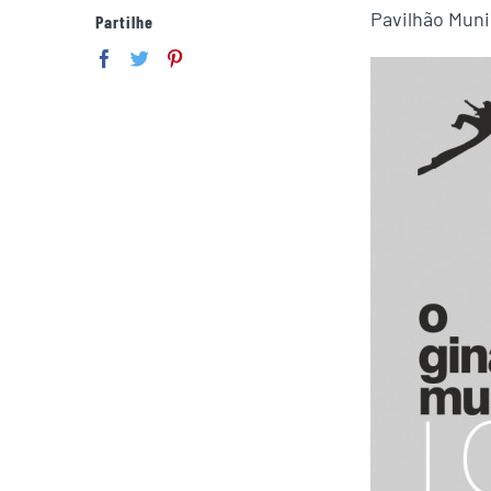
Pavilhão Muni
Partilhe