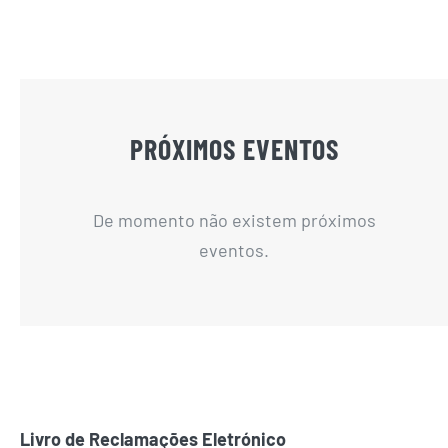
PRÓXIMOS EVENTOS
De momento não existem próximos
eventos.
Livro de Reclamações Eletrónico