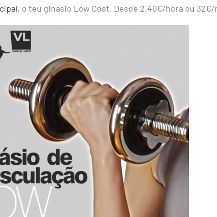
cipal
, o teu ginásio Low Cost. Desde 2.40€/hora ou 32€