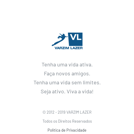
Tenha uma vida ativa.
Faça novos amigos.
Tenha uma vida sem limites.
Seja ativo. Viva a vida!
© 2012 - 2019 VARZIM LAZER
Todos os Direitos Reservados
Política de Privacidade