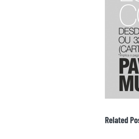
Related Po