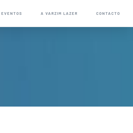
EVENTOS
A VARZIM LAZER
CONTACTO