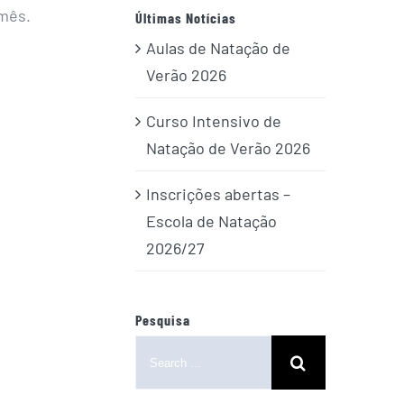
/mês.
Últimas Notícias
Aulas de Natação de
Verão 2026
Curso Intensivo de
Natação de Verão 2026
Inscrições abertas –
Escola de Natação
2026/27
Pesquisa
Search
for: