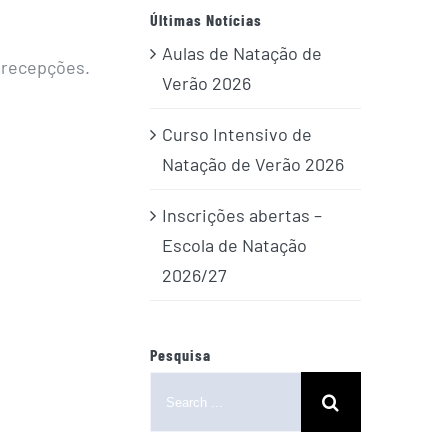
Últimas Notícias
Aulas de Natação de
 recepções.
Verão 2026
Curso Intensivo de
Natação de Verão 2026
Inscrições abertas –
Escola de Natação
2026/27
Pesquisa
Search
for: