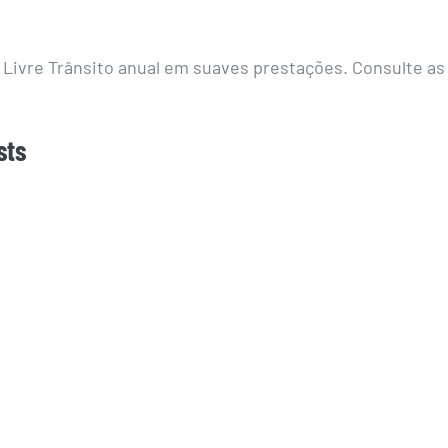
 Livre Trânsito anual em suaves prestações. Consulte as
sts