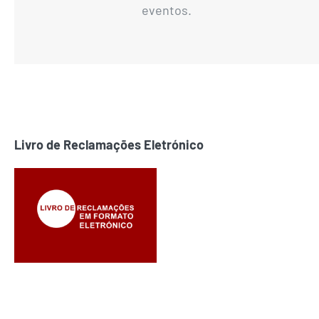
eventos.
Livro de Reclamações Eletrónico