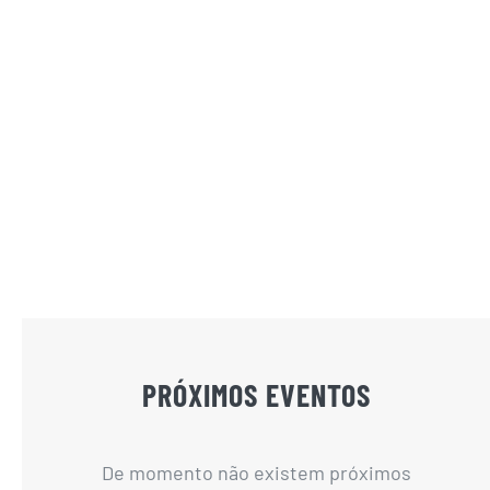
PRÓXIMOS EVENTOS
De momento não existem próximos