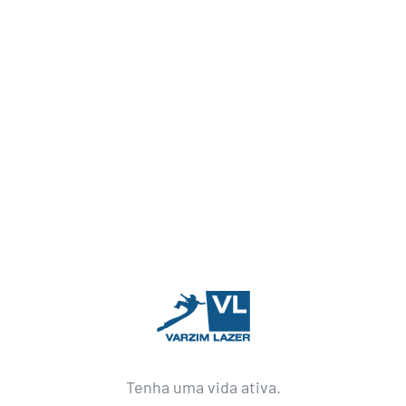
Tenha uma vida ativa.