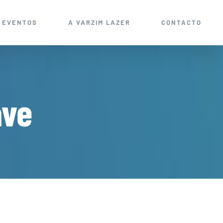
EVENTOS
A VARZIM LAZER
CONTACTO
ave