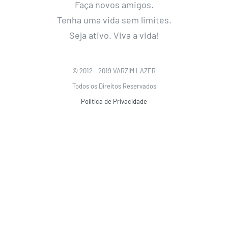
Faça novos amigos.
Tenha uma vida sem limites.
Seja ativo. Viva a vida!
© 2012 - 2019 VARZIM LAZER
Todos os Direitos Reservados
Política de Privacidade