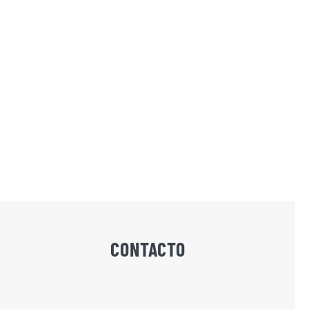
CONTACTO