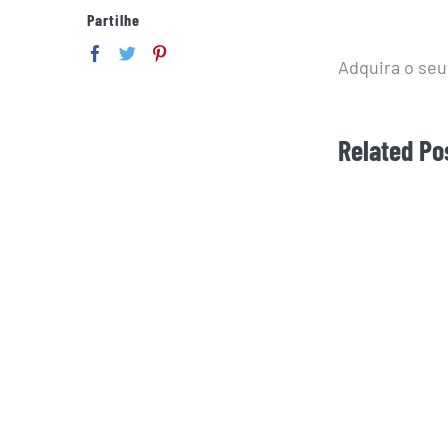
Partilhe
Adquira o seu
Related Po