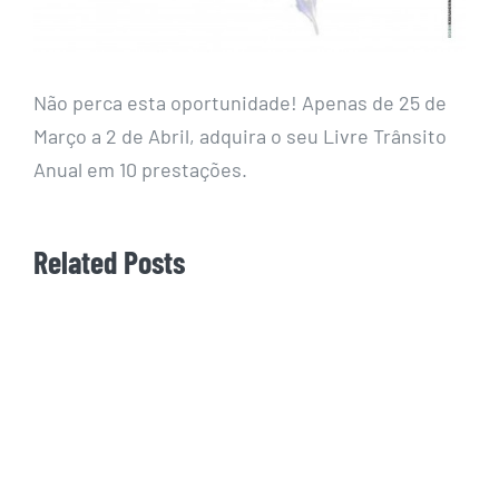
Não perca esta oportunidade! Apenas de 25 de
Março a 2 de Abril, adquira o seu Livre Trânsito
Anual em 10 prestações.
Related Posts