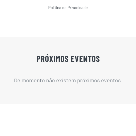
Política de Privacidade
PRÓXIMOS EVENTOS
De momento não existem próximos eventos.