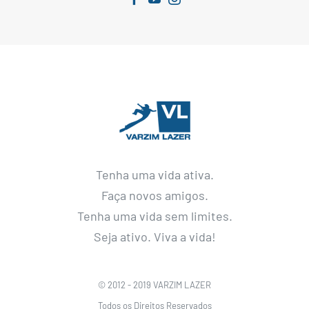
Tenha uma vida ativa.
Faça novos amigos.
Tenha uma vida sem limites.
Seja ativo. Viva a vida!
© 2012 - 2019 VARZIM LAZER
Todos os Direitos Reservados