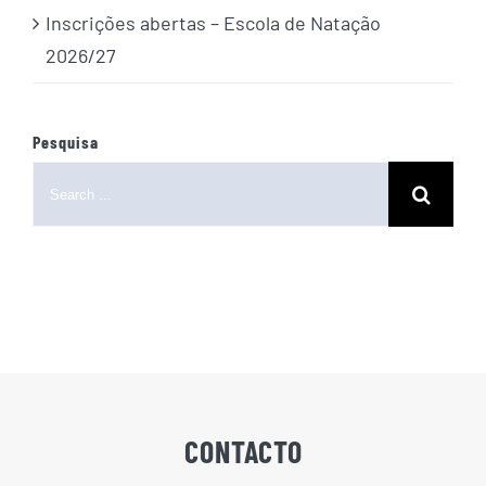
Inscrições abertas – Escola de Natação
2026/27
Pesquisa
Search
for:
CONTACTO