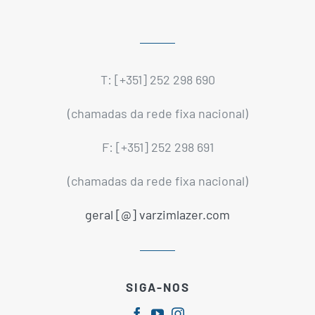
T: [+351] 252 298 690
(chamadas da rede fixa nacional)
F: [+351] 252 298 691
(chamadas da rede fixa nacional)
geral [@] varzimlazer.com
SIGA-NOS