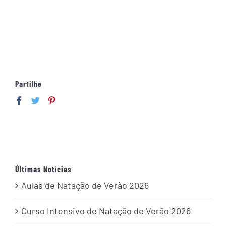
Partilhe
Últimas Notícias
Aulas de Natação de Verão 2026
Curso Intensivo de Natação de Verão 2026