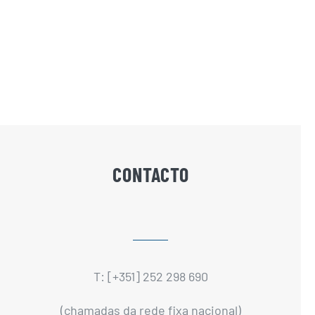
CONTACTO
T: [+351] 252 298 690
(chamadas da rede fixa nacional)