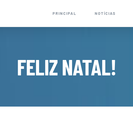
PRINCIPAL
NOTÍCIAS
FELIZ NATAL!