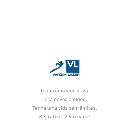
Tenha uma vida ativa.
Faça novos amigos.
Tenha uma vida sem limites.
Seja ativo. Viva a vida!