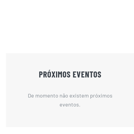
PRÓXIMOS EVENTOS
De momento não existem próximos
eventos.