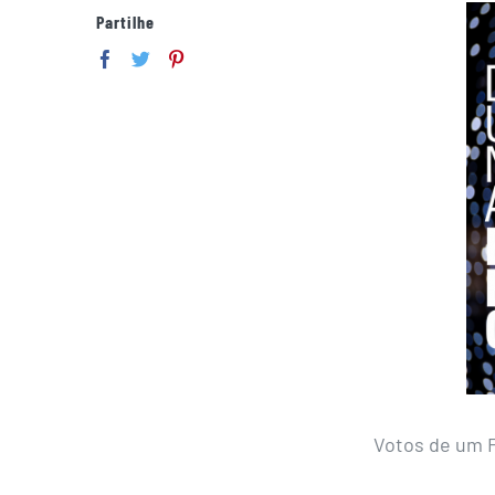
Partilhe
Votos de um Fe