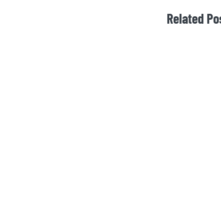
Related Po