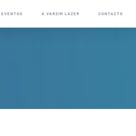
EVENTOS
A VARZIM LAZER
CONTACTO