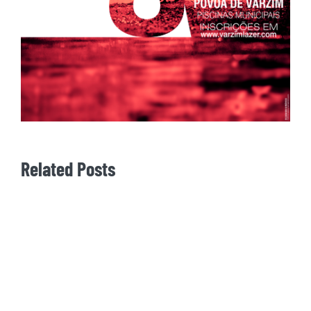
Related Posts