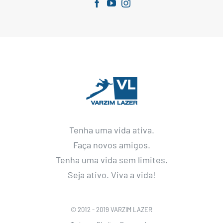
Tenha uma vida ativa.
Faça novos amigos.
Tenha uma vida sem limites.
Seja ativo. Viva a vida!
© 2012 - 2019 VARZIM LAZER