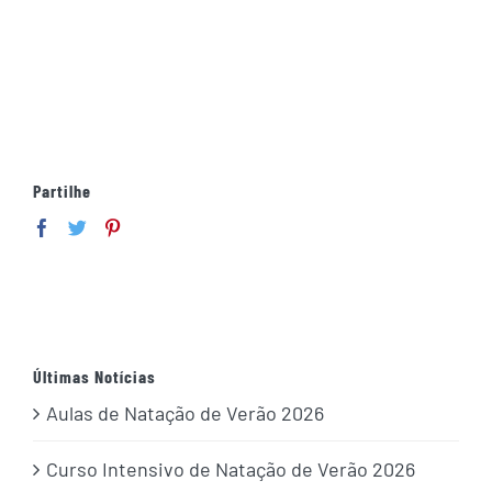
Partilhe
Últimas Notícias
Aulas de Natação de Verão 2026
Curso Intensivo de Natação de Verão 2026