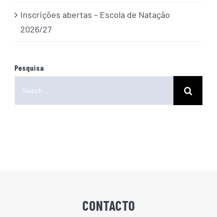
Inscrições abertas – Escola de Natação
2026/27
Pesquisa
Search
for:
CONTACTO