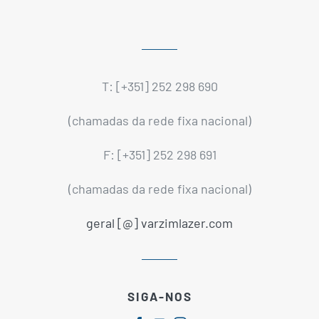
T: [+351] 252 298 690
(chamadas da rede fixa nacional)
F: [+351] 252 298 691
(chamadas da rede fixa nacional)
geral [@] varzimlazer.com
SIGA-NOS