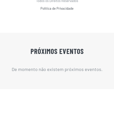
Todos os Direitos Reservados
Política de Privacidade
PRÓXIMOS EVENTOS
De momento não existem próximos eventos.