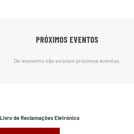
PRÓXIMOS EVENTOS
De momento não existem próximos eventos.
Livro de Reclamações Eletrónico