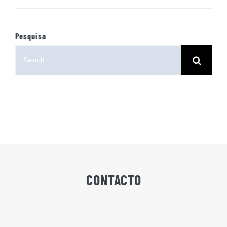
Pesquisa
Search
for:
CONTACTO