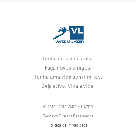
Tenha uma vida ativa.
Faça novos amigos.
Tenha uma vida sem limites.
Seja ativo. Viva a vida!
© 2012 - 2019 VARZIM LAZER
Todos os Direitos Reservados
Política de Privacidade