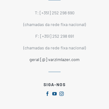
T: [+351] 252 298 690
(chamadas da rede fixa nacional)
F: [+351] 252 298 691
(chamadas da rede fixa nacional)
geral [@] varzimlazer.com
SIGA-NOS