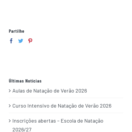
Partilhe
Últimas Notícias
Aulas de Natação de Verão 2026
Curso Intensivo de Natação de Verão 2026
Inscrições abertas – Escola de Natação
2026/27