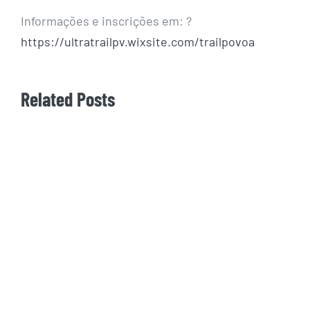
Informações e inscrições em:
?
https://
ultratrailpv.wixsite.com/
trailpovoa
Related Posts