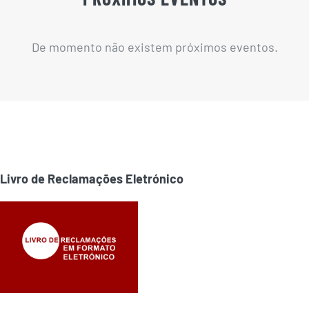
De momento não existem próximos eventos.
Livro de Reclamações Eletrónico