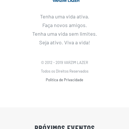
Tenha uma vida ativa.
Faça novos amigos.
Tenha uma vida sem limites.
Seja ativo. Viva a vida!
© 2012 - 2019 VARZIM LAZER
Todos os Direitos Reservados
Política de Privacidade
PRÓXIMOS EVENTOS