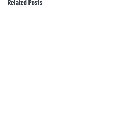
Related Posts