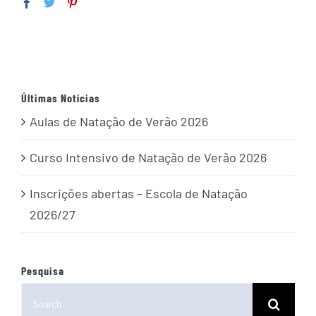
Últimas Notícias
Aulas de Natação de Verão 2026
Curso Intensivo de Natação de Verão 2026
Inscrições abertas – Escola de Natação
2026/27
Pesquisa
Search
for: