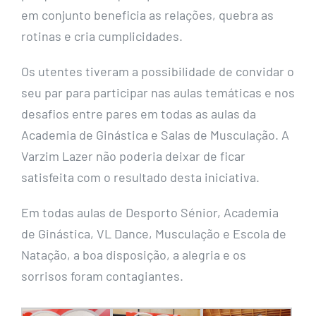
em conjunto beneficia as relações, quebra as
rotinas e cria cumplicidades.
Os utentes tiveram a possibilidade de convidar o
seu par para participar nas aulas temáticas e nos
desafios entre pares em todas as aulas da
Academia de Ginástica e Salas de Musculação. A
Varzim Lazer não poderia deixar de ficar
satisfeita com o resultado desta iniciativa.
Em todas aulas de Desporto Sénior, Academia
de Ginástica, VL Dance, Musculação e Escola de
Natação, a boa disposição, a alegria e os
sorrisos foram contagiantes.