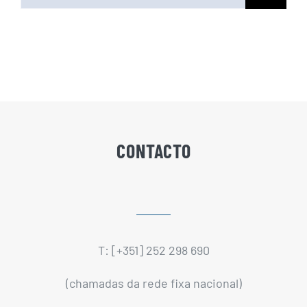
CONTACTO
T: [+351] 252 298 690
(chamadas da rede fixa nacional)