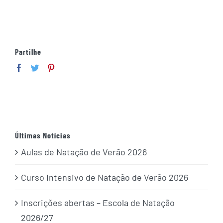
Partilhe
Últimas Notícias
Aulas de Natação de Verão 2026
Curso Intensivo de Natação de Verão 2026
Inscrições abertas – Escola de Natação
2026/27