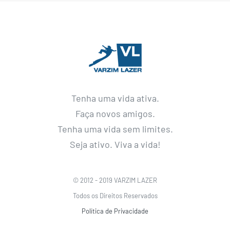
Tenha uma vida ativa.
Faça novos amigos.
Tenha uma vida sem limites.
Seja ativo. Viva a vida!
© 2012 - 2019 VARZIM LAZER
Todos os Direitos Reservados
Política de Privacidade