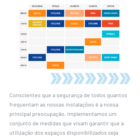
Conscientes que a segurança de todos quantos
frequentam as nossas instalações é a nossa
principal preocupação, implementamos um
conjunto de medidas que visam garantir que a
utilização dos espaços disponibilizados seja