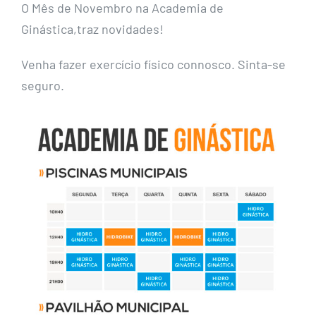
O Mês de Novembro na Academia de
Ginástica,traz novidades!
Venha fazer exercício físico connosco. Sinta-se
seguro.