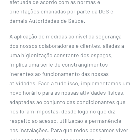
efetuada de acordo com as normas e
orientações emanadas por parte da DGS e
demais Autoridades de Saúde.
A aplicação de medidas ao nível da segurança
dos nossos colaboradores e clientes, aliadas a
uma higienização constante dos espaços,
implica uma serie de constrangimentos
inerentes ao funcionamento das nossas
atividades. Face a tudo isso, implementamos um
novo horário para as nossas atividades físicas,
adaptadas ao conjunto das condicionantes que
nos foram impostas, desde logo no que diz
respeito ao acesso, utilização e permanência
nas instalações. Para que todos possamos viver
esta nova realidade, em segurança, é