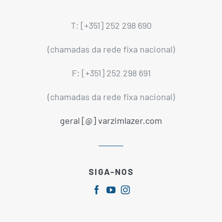
T: [+351] 252 298 690
(chamadas da rede fixa nacional)
F: [+351] 252 298 691
(chamadas da rede fixa nacional)
geral [@] varzimlazer.com
SIGA-NOS