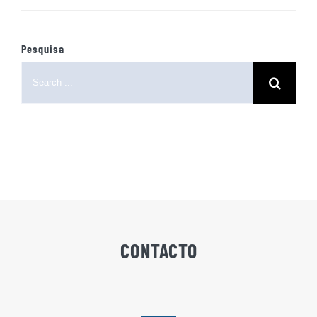
Pesquisa
Search
for:
CONTACTO