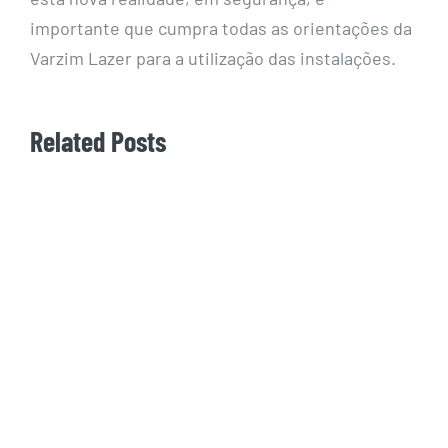
importante que cumpra todas as orientações da
Varzim Lazer para a utilização das instalações.
Related Posts