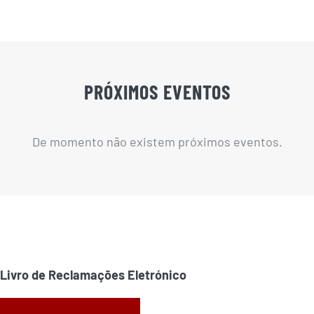
PRÓXIMOS EVENTOS
De momento não existem próximos eventos.
Livro de Reclamações Eletrónico