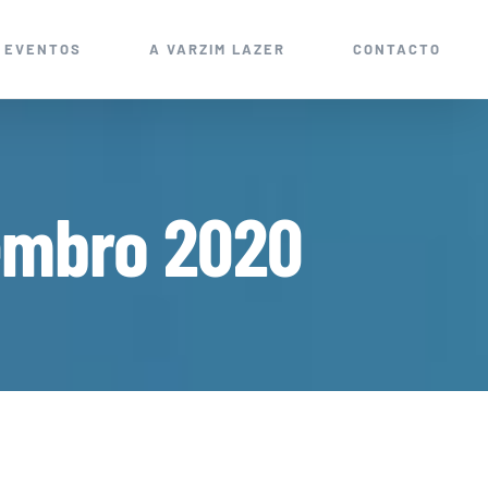
EVENTOS
A VARZIM LAZER
CONTACTO
embro 2020