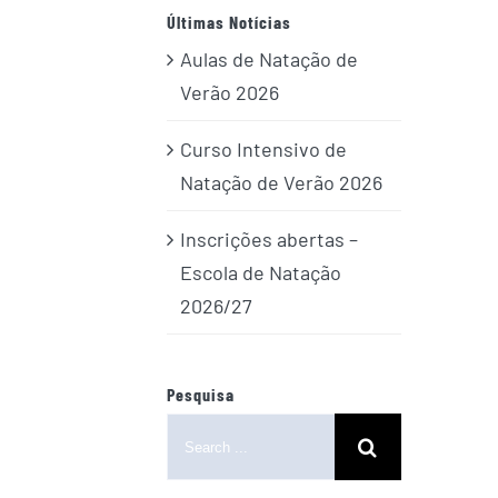
Últimas Notícias
Aulas de Natação de
Verão 2026
Curso Intensivo de
Natação de Verão 2026
Inscrições abertas –
Escola de Natação
2026/27
Pesquisa
Search
for: