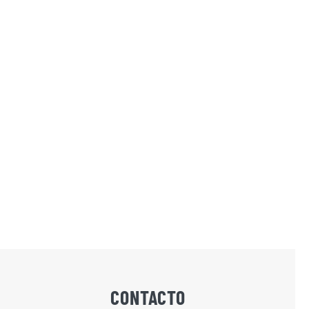
CONTACTO