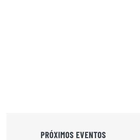
PRÓXIMOS EVENTOS