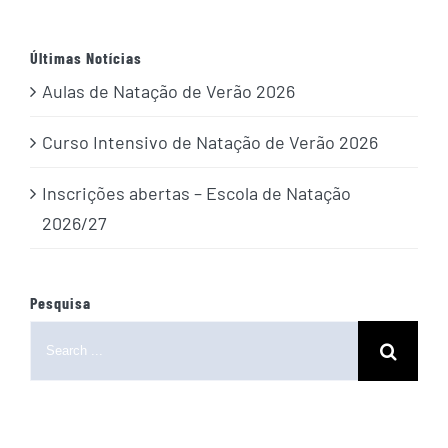
Últimas Notícias
Aulas de Natação de Verão 2026
Curso Intensivo de Natação de Verão 2026
Inscrições abertas – Escola de Natação
2026/27
Pesquisa
Search
for: