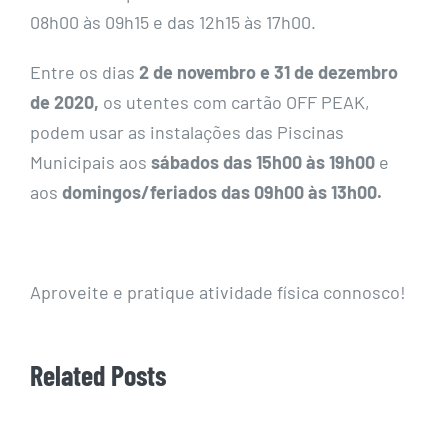
08h00 às 09h15 e das 12h15 às 17h00.
Entre os dias
2 de novembro e 31 de dezembro
de 2020,
os utentes com cartão OFF PEAK,
podem usar as instalações das Piscinas
Municipais aos
sábados das 15h00 às 19h00
e
aos
domingos/feriados das 09h00 às 13h00.
Aproveite e pratique atividade física connosco!
Related Posts