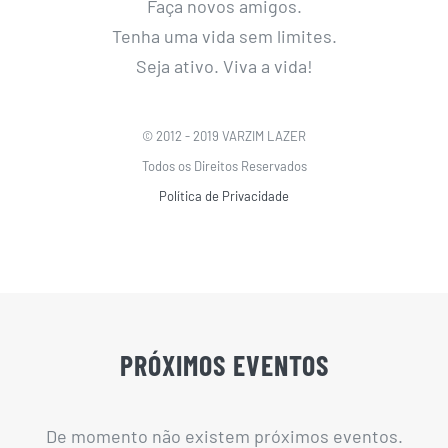
Faça novos amigos.
Tenha uma vida sem limites.
Seja ativo. Viva a vida!
© 2012 - 2019 VARZIM LAZER
Todos os Direitos Reservados
Política de Privacidade
PRÓXIMOS EVENTOS
De momento não existem próximos eventos.