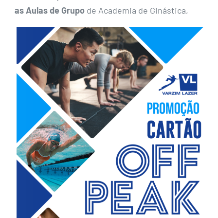
as Aulas de Grupo
de Academia de Ginástica,