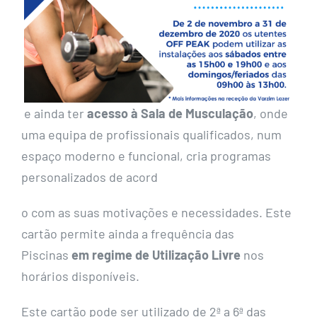
e ainda ter
acesso à Sala de Musculação
, onde
uma equipa de profissionais qualificados, num
espaço moderno e funcional, cria programas
personalizados de acord
o com as suas motivações e necessidades. Este
cartão p
ermite ainda a frequência das
Piscinas
em regime de Utilização Livre
nos
horários disponíveis.
Este cartão pode ser utilizado
de 2ª a 6ª das