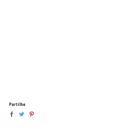
Partilhe