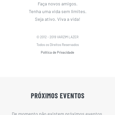
Faça novos amigos.
Tenha uma vida sem limites.
Seja ativo. Viva a vida!
© 2012 - 2019 VARZIM LAZER
Todos os Direitos Reservados
Política de Privacidade
PRÓXIMOS EVENTOS
De momento não existem próximos eventos.