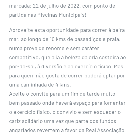
marcada: 22 de julho de 2022, com ponto de
partida nas Piscinas Municipais!
Aproveite esta oportunidade para correr à beira
mar, ao longo de 10 kms de passadiços e praia,
numa prova de renome e sem caráter
competitivo, que alia a beleza da orla costeira ao
pôr-do-sol, à diversão e ao exercício físico. Mas
para quem não gosta de correr poderá optar por
uma caminhada de 4 kms.
Aceite o convite para um fim de tarde muito
bem passado onde haverá espaço para fomentar
o exercício físico, o convívio e sem esquecer o
cariz solidário uma vez que parte dos fundos
angariados revertem a favor da Real Associação