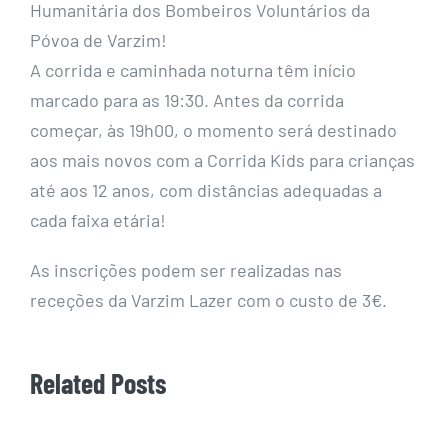
Humanitária dos Bombeiros Voluntários da
Póvoa de Varzim!
A corrida e caminhada noturna têm início
marcado para as 19:30. Antes da corrida
começar, às 19h00, o momento será destinado
aos mais novos com a Corrida Kids para crianças
até aos 12 anos, com distâncias adequadas a
cada faixa etária!
As inscrições podem ser realizadas nas
receções da Varzim Lazer com o custo de 3€.
Related Posts