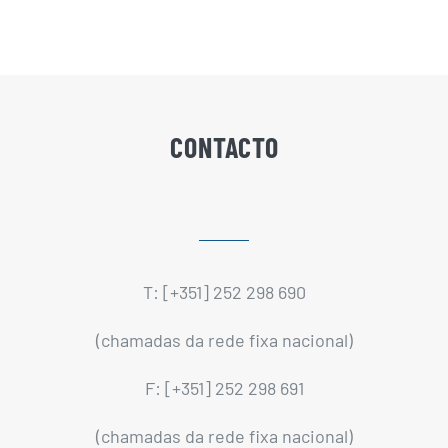
CONTACTO
T: [+351] 252 298 690
(chamadas da rede fixa nacional)
F: [+351] 252 298 691
(chamadas da rede fixa nacional)