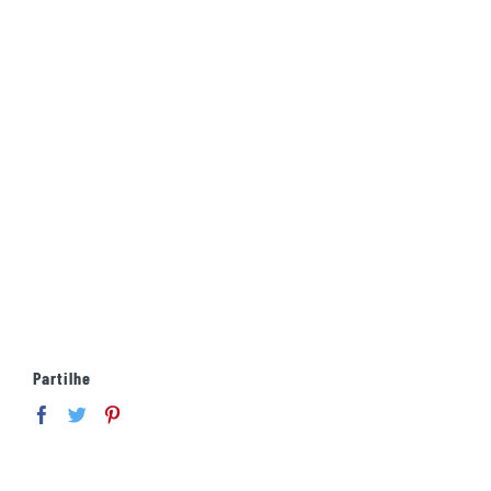
Partilhe