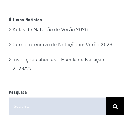
Últimas Notícias
Aulas de Natação de Verão 2026
Curso Intensivo de Natação de Verão 2026
Inscrições abertas – Escola de Natação
2026/27
Pesquisa
Search
for: