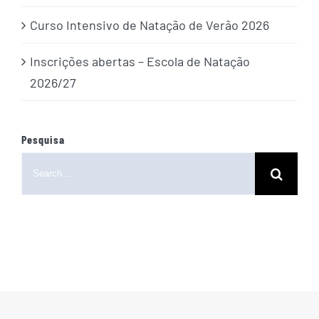
Curso Intensivo de Natação de Verão 2026
Inscrições abertas – Escola de Natação
2026/27
Pesquisa
Search
for: