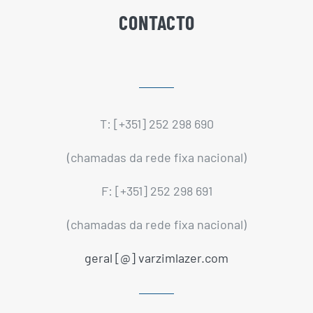
CONTACTO
T: [+351] 252 298 690
(chamadas da rede fixa nacional)
F: [+351] 252 298 691
(chamadas da rede fixa nacional)
geral [@] varzimlazer.com