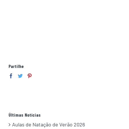
Partilhe
Últimas Notícias
Aulas de Natação de Verão 2026