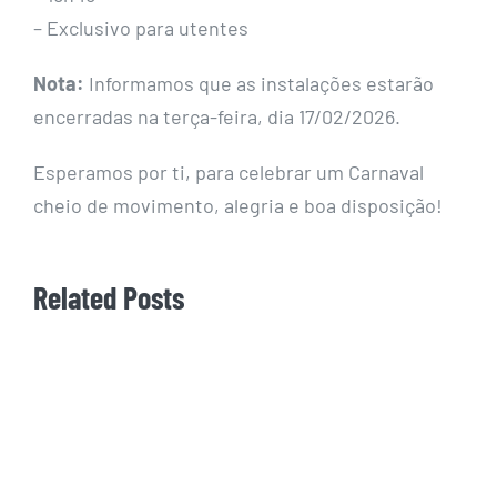
– Exclusivo para utentes
Nota:
Informamos que as instalações estarão
encerradas na terça-feira, dia 17/02/2026.
Esperamos por ti, para celebrar um Carnaval
cheio de movimento, alegria e boa disposição!
Related Posts