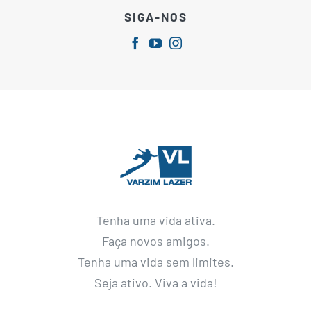
SIGA-NOS
Tenha uma vida ativa.
Faça novos amigos.
Tenha uma vida sem limites.
Seja ativo. Viva a vida!