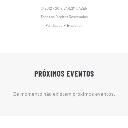
© 2012 - 2019 VARZIM LAZER
Todos os Direitos Reservados
Política de Privacidade
PRÓXIMOS EVENTOS
De momento não existem próximos eventos.