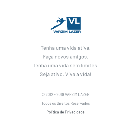
Tenha uma vida ativa.
Faça novos amigos.
Tenha uma vida sem limites.
Seja ativo. Viva a vida!
© 2012 - 2019 VARZIM LAZER
Todos os Direitos Reservados
Política de Privacidade