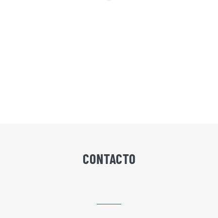
CONTACTO