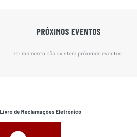
PRÓXIMOS EVENTOS
De momento não existem próximos eventos.
Livro de Reclamações Eletrónico