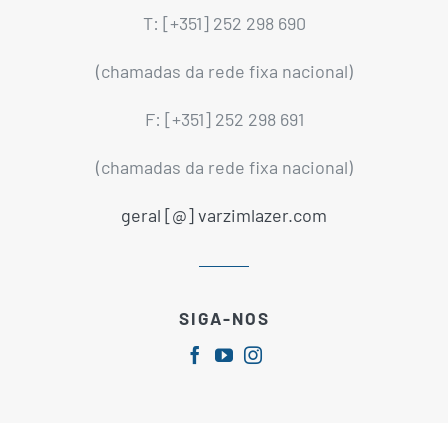
T: [+351] 252 298 690
(chamadas da rede fixa nacional)
F: [+351] 252 298 691
(chamadas da rede fixa nacional)
geral [@] varzimlazer.com
SIGA-NOS