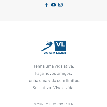
Tenha uma vida ativa.
Faça novos amigos.
Tenha uma vida sem limites.
Seja ativo. Viva a vida!
© 2012 - 2019 VARZIM LAZER