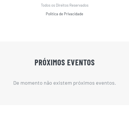
Todos os Direitos Reservados
Política de Privacidade
PRÓXIMOS EVENTOS
De momento não existem próximos eventos.