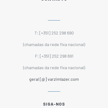
T: [+351] 252 298 690
(chamadas da rede fixa nacional)
F: [+351] 252 298 691
(chamadas da rede fixa nacional)
geral [@] varzimlazer.com
SIGA-NOS