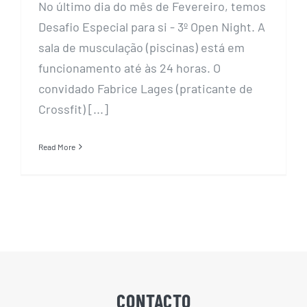
No último dia do mês de Fevereiro, temos
Desafio Especial para si - 3º Open Night. A
sala de musculação (piscinas) está em
funcionamento até às 24 horas. O
convidado Fabrice Lages (praticante de
Crossfit) [...]
Read More
CONTACTO