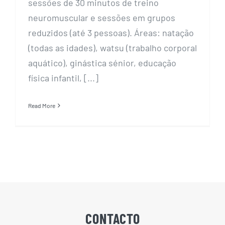
sessões de 30 minutos de treino
neuromuscular e sessões em grupos
reduzidos (até 3 pessoas). Áreas: natação
(todas as idades), watsu (trabalho corporal
aquático), ginástica sénior, educação
física infantil, [...]
Read More
CONTACTO