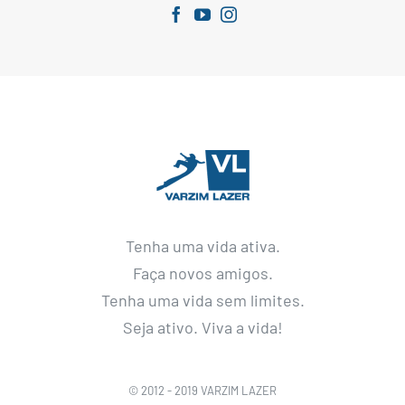
Tenha uma vida ativa.
Faça novos amigos.
Tenha uma vida sem limites.
Seja ativo. Viva a vida!
© 2012 - 2019 VARZIM LAZER