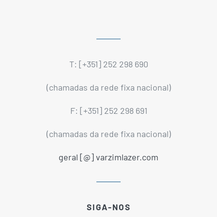
T: [+351] 252 298 690
(chamadas da rede fixa nacional)
F: [+351] 252 298 691
(chamadas da rede fixa nacional)
geral [@] varzimlazer.com
SIGA-NOS