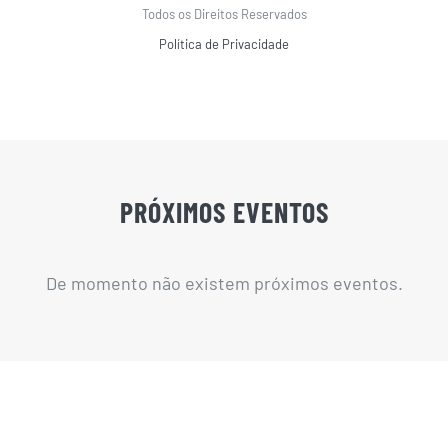
Todos os Direitos Reservados
Política de Privacidade
PRÓXIMOS EVENTOS
De momento não existem próximos eventos.