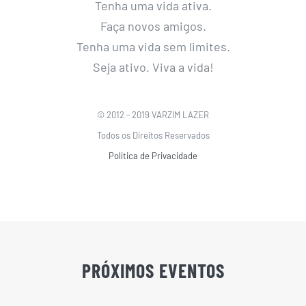
Tenha uma vida ativa.
Faça novos amigos.
Tenha uma vida sem limites.
Seja ativo. Viva a vida!
© 2012 - 2019 VARZIM LAZER
Todos os Direitos Reservados
Política de Privacidade
PRÓXIMOS EVENTOS