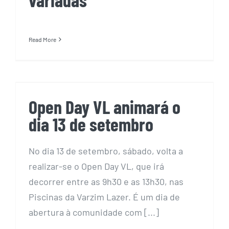
Read More
Open Day VL animará o dia 13
de setembro
Open Day VL animará o
dia 13 de setembro
No dia 13 de setembro, sábado, volta a
realizar-se o Open Day VL, que irá
decorrer entre as 9h30 e as 13h30, nas
Piscinas da Varzim Lazer. É um dia de
abertura à comunidade com [...]