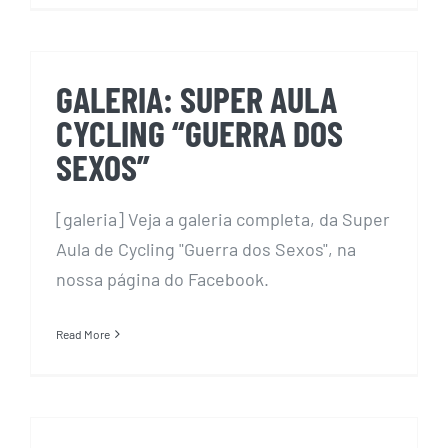
GALERIA: SUPER AULA
CYCLING “GUERRA DOS
SEXOS”
[galeria] Veja a galeria completa, da Super
Aula de Cycling "Guerra dos Sexos", na
nossa página do Facebook.
Read More