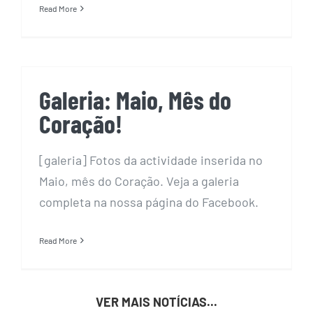
Read More
Galeria: Maio, Mês do
Coração!
[galeria] Fotos da actividade inserida no
Maio, mês do Coração. Veja a galeria
completa na nossa página do Facebook.
Read More
VER MAIS NOTÍCIAS...