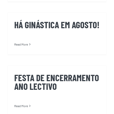
HÁ GINÁSTICA EM AGOSTO!
Read More
FESTA DE ENCERRAMENTO
ANO LECTIVO
Read More