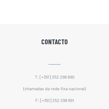
CONTACTO
T: [+351] 252 298 690
(chamadas da rede fixa nacional)
F: [+351] 252 298 691