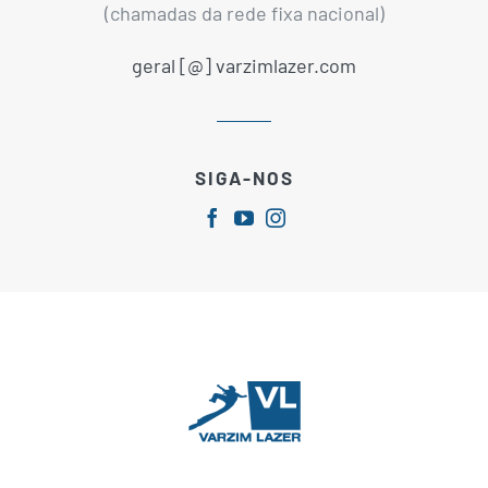
(chamadas da rede fixa nacional)
geral [@] varzimlazer.com
SIGA-NOS