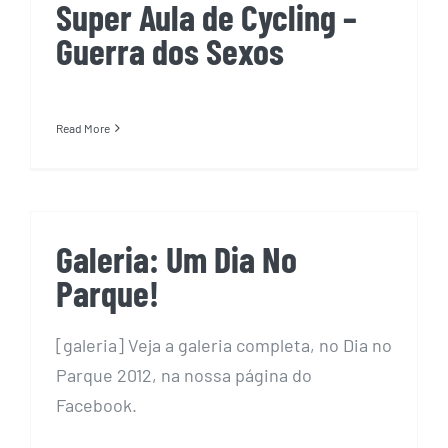
Super Aula de Cycling –
Guerra dos Sexos
Read More
Galeria: Um Dia No
Parque!
[galeria] Veja a galeria completa, no Dia no
Parque 2012, na nossa página do
Facebook.