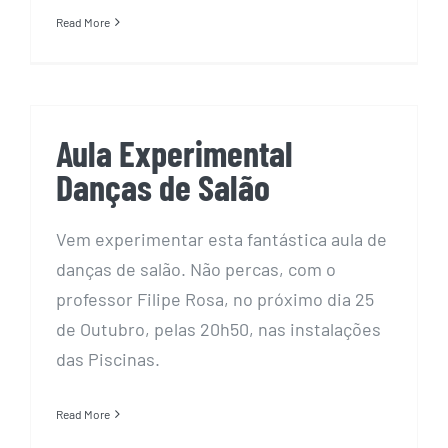
Read More
Aula Experimental
Danças de Salão
Vem experimentar esta fantástica aula de
danças de salão. Não percas, com o
professor Filipe Rosa, no próximo dia 25
de Outubro, pelas 20h50, nas instalações
das Piscinas.
Read More