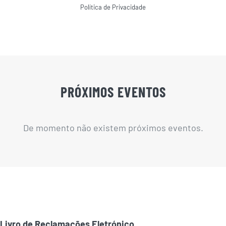
Política de Privacidade
PRÓXIMOS EVENTOS
De momento não existem próximos eventos.
Livro de Reclamações Eletrónico