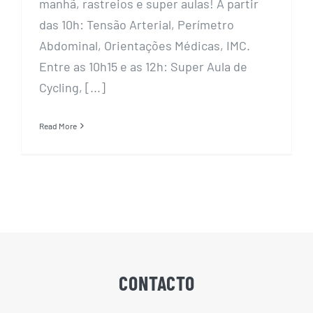
manhã, rastreios e super aulas! A partir
das 10h: Tensão Arterial, Perímetro
Abdominal, Orientações Médicas, IMC.
Entre as 10h15 e as 12h: Super Aula de
Cycling, [...]
Read More
CONTACTO