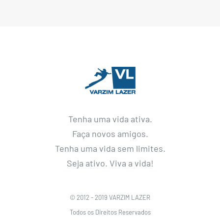
Tenha uma vida ativa.
Faça novos amigos.
Tenha uma vida sem limites.
Seja ativo. Viva a vida!
© 2012 - 2019 VARZIM LAZER
Todos os Direitos Reservados