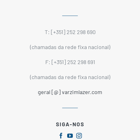
T: [+351] 252 298 690
(chamadas da rede fixa nacional)
F: [+351] 252 298 691
(chamadas da rede fixa nacional)
geral [@] varzimlazer.com
SIGA-NOS