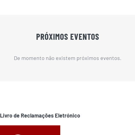
PRÓXIMOS EVENTOS
De momento não existem próximos eventos.
Livro de Reclamações Eletrónico