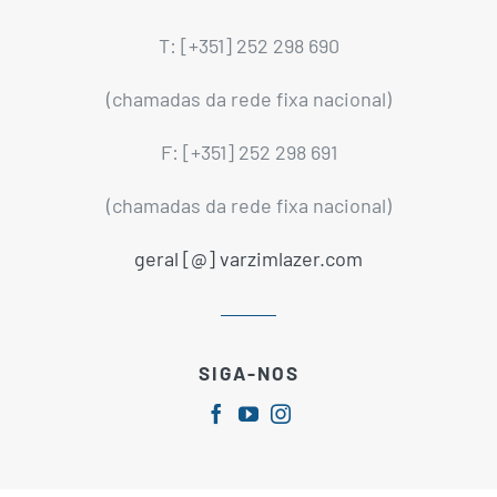
T: [+351] 252 298 690
(chamadas da rede fixa nacional)
F: [+351] 252 298 691
(chamadas da rede fixa nacional)
geral [@] varzimlazer.com
SIGA-NOS