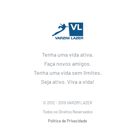
Tenha uma vida ativa.
Faça novos amigos.
Tenha uma vida sem limites.
Seja ativo. Viva a vida!
© 2012 - 2019 VARZIM LAZER
Todos os Direitos Reservados
Política de Privacidade