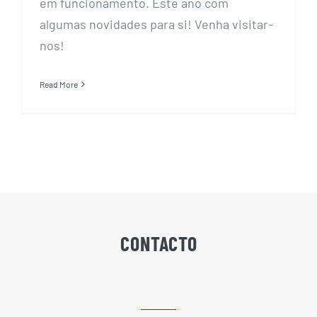
em funcionamento. Este ano com
algumas novidades para si! Venha visitar-
nos!
Read More
CONTACTO