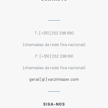
T: [+351] 252 298 690
(chamadas da rede fixa nacional)
F: [+351] 252 298 691
(chamadas da rede fixa nacional)
geral [@] varzimlazer.com
SIGA-NOS