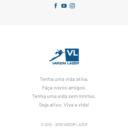
Tenha uma vida ativa.
Faça novos amigos.
Tenha uma vida sem limites.
Seja ativo. Viva a vida!
© 2012 - 2019 VARZIM LAZER