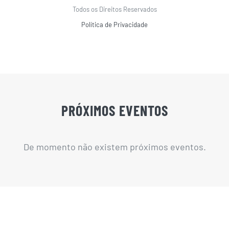
Todos os Direitos Reservados
Política de Privacidade
PRÓXIMOS EVENTOS
De momento não existem próximos eventos.