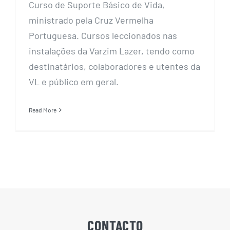
Curso de Suporte Básico de Vida,
ministrado pela Cruz Vermelha
Portuguesa. Cursos leccionados nas
instalações da Varzim Lazer, tendo como
destinatários, colaboradores e utentes da
VL e público em geral.
Read More
CONTACTO