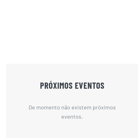
PRÓXIMOS EVENTOS
De momento não existem próximos
eventos.