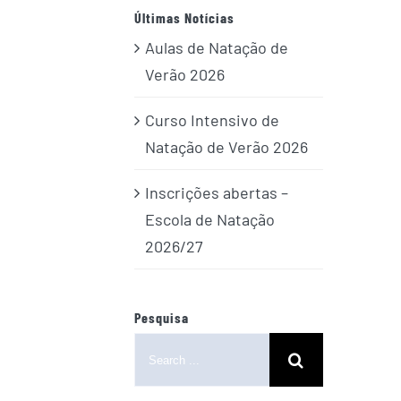
Últimas Notícias
Aulas de Natação de
Verão 2026
Curso Intensivo de
Natação de Verão 2026
Inscrições abertas –
Escola de Natação
2026/27
Pesquisa
Search
for: