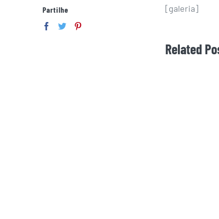
[galeria]
Partilhe
Related Po