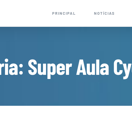
PRINCIPAL
NOTÍCIAS
ria: Super Aula Cy