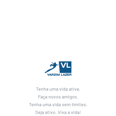
Tenha uma vida ativa.
Faça novos amigos.
Tenha uma vida sem limites.
Seja ativo. Viva a vida!