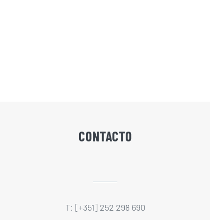
CONTACTO
T: [+351] 252 298 690