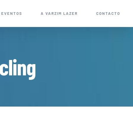
EVENTOS
A VARZIM LAZER
CONTACTO
cling