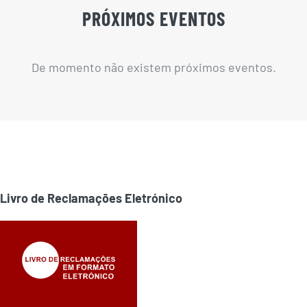
PRÓXIMOS EVENTOS
De momento não existem próximos eventos.
Livro de Reclamações Eletrónico