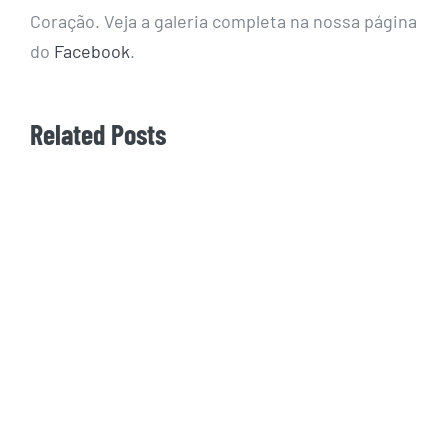
Coração. Veja a galeria completa na nossa página
do
Facebook
.
Related Posts