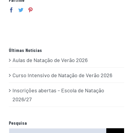
Últimas Notícias
Aulas de Natação de Verão 2026
Curso Intensivo de Natação de Verão 2026
Inscrições abertas – Escola de Natação
2026/27
Pesquisa
Search