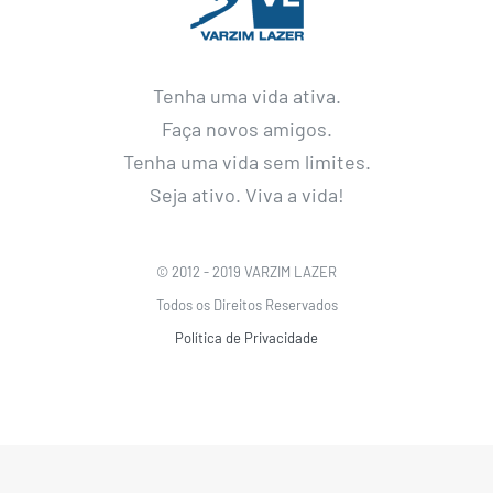
Tenha uma vida ativa.
Faça novos amigos.
Tenha uma vida sem limites.
Seja ativo. Viva a vida!
© 2012 - 2019 VARZIM LAZER
Todos os Direitos Reservados
Política de Privacidade