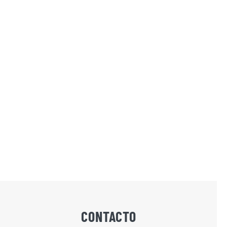
CONTACTO