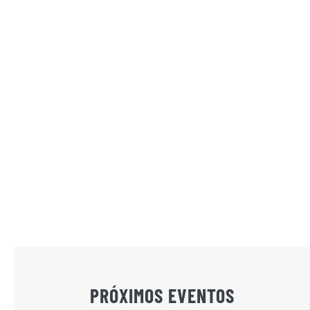
PRÓXIMOS EVENTOS