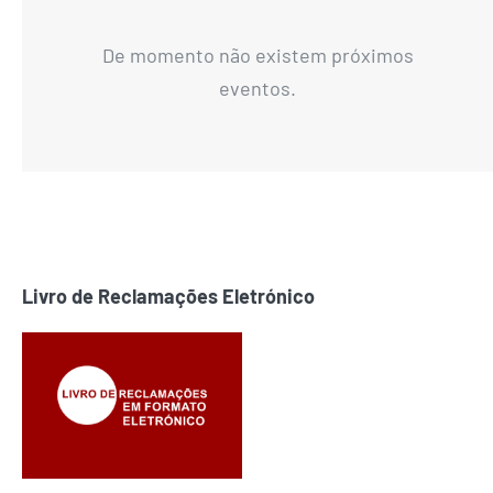
De momento não existem próximos
eventos.
Livro de Reclamações Eletrónico