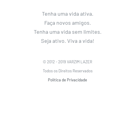
Tenha uma vida ativa.
Faça novos amigos.
Tenha uma vida sem limites.
Seja ativo. Viva a vida!
© 2012 - 2019 VARZIM LAZER
Todos os Direitos Reservados
Política de Privacidade