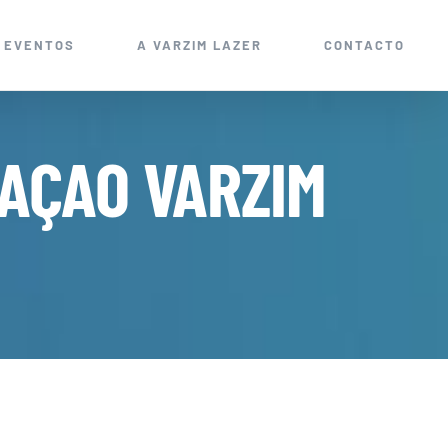
EVENTOS
A VARZIM LAZER
CONTACTO
TAÇAO VARZIM