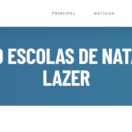
PRINCIPAL
NOTÍCIAS
O ESCOLAS DE NA
LAZER