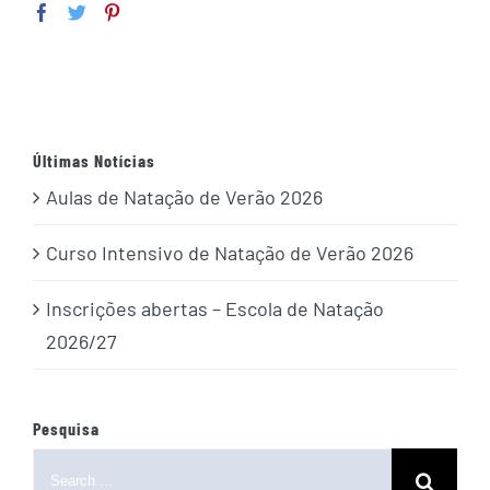
Últimas Notícias
Aulas de Natação de Verão 2026
Curso Intensivo de Natação de Verão 2026
Inscrições abertas – Escola de Natação
2026/27
Pesquisa
Search