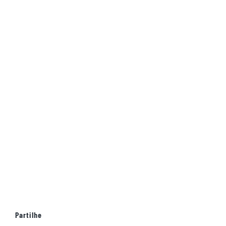
Partilhe