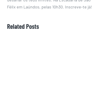
Félix em Laúndos, pelas 10h30. Inscreve-te já!
Related Posts