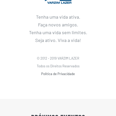
Tenha uma vida ativa.
Faça novos amigos.
Tenha uma vida sem limites.
Seja ativo. Viva a vida!
© 2012 - 2019 VARZIM LAZER
Todos os Direitos Reservados
Política de Privacidade