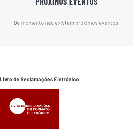
PRÓXIMOS EVENTOS
De momento não existem próximos eventos.
Livro de Reclamações Eletrónico