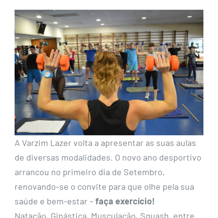
A Varzim Lazer volta a apresentar as suas aulas
de diversas modalidades. O novo ano desportivo
arrancou no primeiro dia de Setembro,
renovando-se o convite para que olhe pela sua
saúde e bem-estar –
faça exercício!
Natação, Ginástica, Musculação, Squash, entre