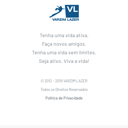
Tenha uma vida ativa.
Faça novos amigos.
Tenha uma vida sem limites.
Seja ativo. Viva a vida!
© 2012 - 2019 VARZIM LAZER
Todos os Direitos Reservados
Política de Privacidade