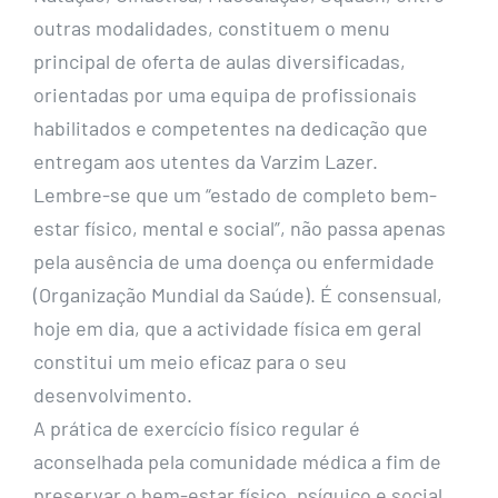
outras modalidades, constituem o menu
principal de oferta de aulas diversificadas,
orientadas por uma equipa de profissionais
habilitados e competentes na dedicação que
entregam aos utentes da Varzim Lazer.
Lembre-se que um “estado de completo bem-
estar físico, mental e social”, não passa apenas
pela ausência de uma doença ou enfermidade
(Organização Mundial da Saúde). É consensual,
hoje em dia, que a actividade física em geral
constitui um meio eficaz para o seu
desenvolvimento.
A prática de exercício físico regular é
aconselhada pela comunidade médica a fim de
preservar o bem-estar físico, psíquico e social