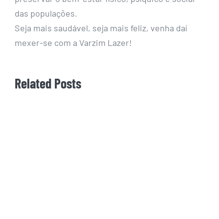
das populações.
Seja mais saudável, seja mais feliz, venha daí
mexer-se com a Varzim Lazer!
Related Posts