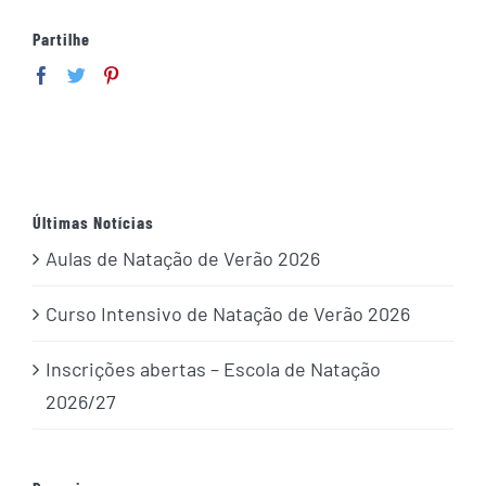
Partilhe
Últimas Notícias
Aulas de Natação de Verão 2026
Curso Intensivo de Natação de Verão 2026
Inscrições abertas – Escola de Natação
2026/27