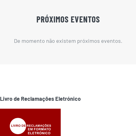
PRÓXIMOS EVENTOS
De momento não existem próximos eventos.
Livro de Reclamações Eletrónico