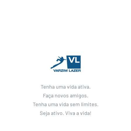
Tenha uma vida ativa.
Faça novos amigos.
Tenha uma vida sem limites.
Seja ativo. Viva a vida!