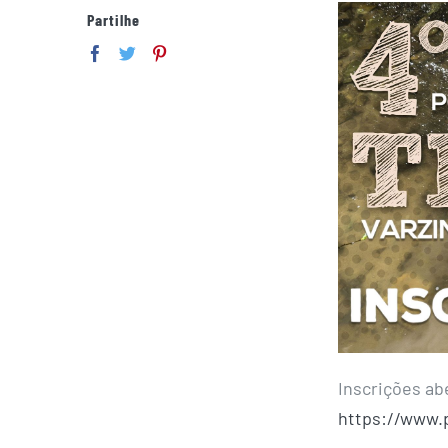
Partilhe
Inscrições abe
https://www.p