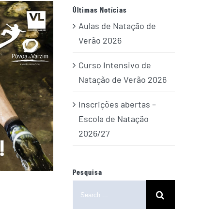
Últimas Notícias
Aulas de Natação de
Verão 2026
Curso Intensivo de
Natação de Verão 2026
Inscrições abertas –
Escola de Natação
2026/27
Pesquisa
Search
for: