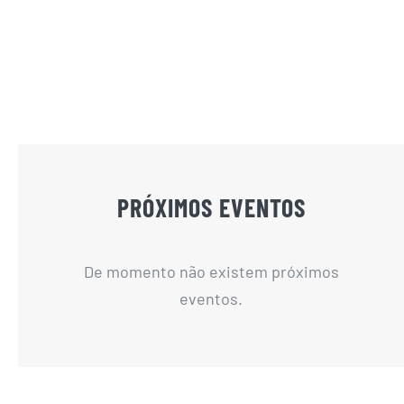
PRÓXIMOS EVENTOS
De momento não existem próximos
eventos.