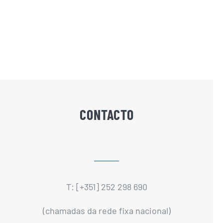
CONTACTO
T: [+351] 252 298 690
(chamadas da rede fixa nacional)