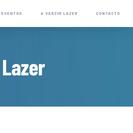
EVENTOS
A VARZIM LAZER
CONTACTO
 Lazer