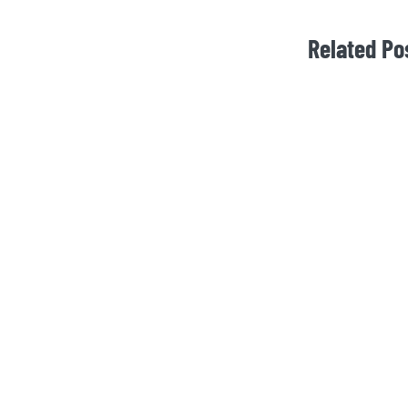
Related Po