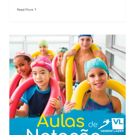
Read More
Aulas Natação Verão – 2021