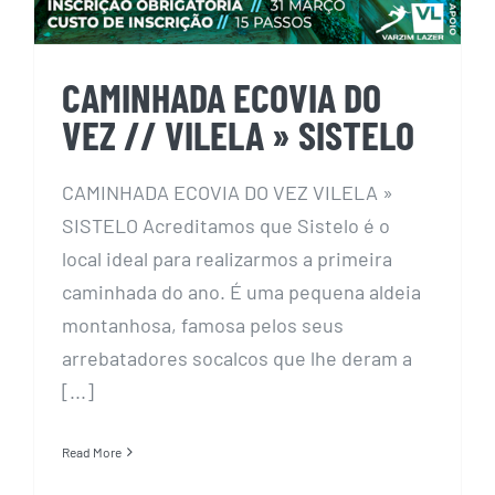
CAMINHADA ECOVIA DO
VEZ // VILELA » SISTELO
CAMINHADA ECOVIA DO VEZ VILELA »
SISTELO Acreditamos que Sistelo é o
local ideal para realizarmos a primeira
caminhada do ano. É uma pequena aldeia
montanhosa, famosa pelos seus
arrebatadores socalcos que lhe deram a
[...]
Read More