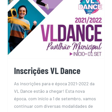
Inscrições VL Dance
As inscrições para e época 2021-2022 da
VL Dance estão a chegar! Esta nova
época, com início a 1 de setembro, vamos
continuar com diversas modalidades de