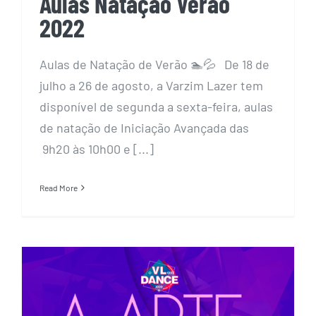
Aulas Natação Verão
2022
Aulas de Natação de Verão 🏊💦 De 18 de
julho a 26 de agosto, a Varzim Lazer tem
disponível de segunda a sexta-feira, aulas
de natação de Iniciação Avançada das
9h20 às 10h00 e [...]
Read More