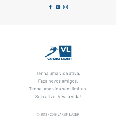
Tenha uma vida ativa.
Faça novos amigos.
Tenha uma vida sem limites.
Seja ativo. Viva a vida!
© 2012 - 2019 VARZIM LAZER