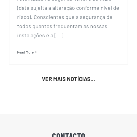
(data sujeita a alteração conforme nível de
risco). Conscientes que a segurança de
todos quantos frequentam as nossas
instalações é a [...]
Read More
VER MAIS NOTÍCIAS...
CONTACTO