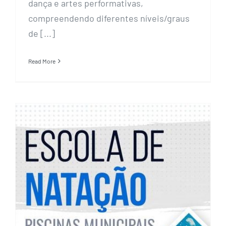
dança e artes performativas,
compreendendo diferentes níveis/graus
de [...]
Read More