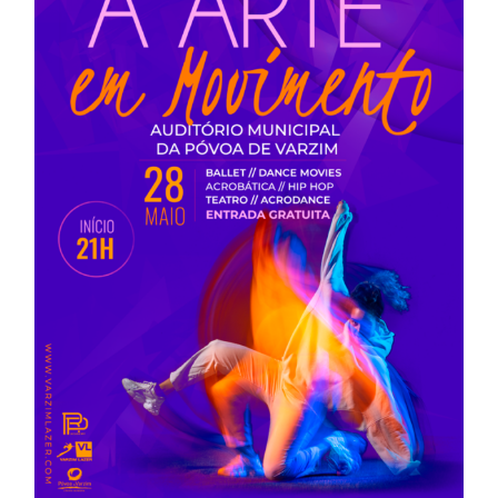
A Arte em Movimento