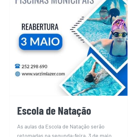
Escola de Natação
Escola de Natação
As aulas da Escola de Natação serão
retomadas na segunda-feira, 3 de maio