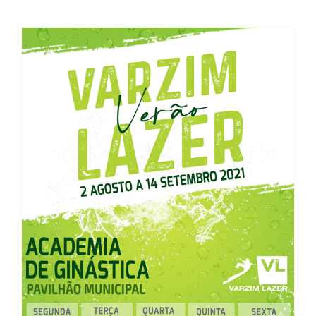
Verão 2021 – Academia de
Ginástica e Sala de
Musculação