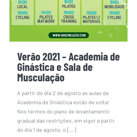
Verão 2021 – Academia de
Ginástica e Sala de
Musculação
A partir do dia 2 de agosto as aulas da
Academia de Ginástica estão de volta!
Nos termos do plano de levantamento
gradual das restrições, em vigor a partir
do dia 1 de agosto, o [...]