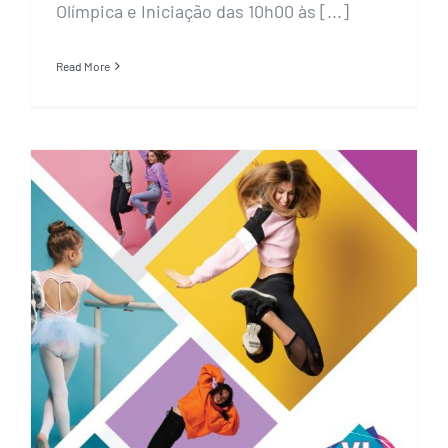
Olímpica e Iniciação das 10h00 às [...]
Read More
Inscrições VL Dance