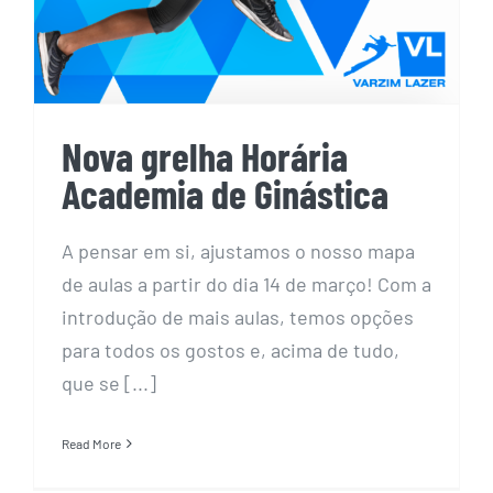
Nova grelha Horária
Academia de Ginástica
A pensar em si, ajustamos o nosso mapa
de aulas a partir do dia 14 de março! Com a
introdução de mais aulas, temos opções
para todos os gostos e, acima de tudo,
que se [...]
Read More