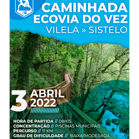
CAMINHADA ECOVIA DO VEZ //
VILELA » SISTELO