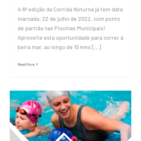
A 6ª edição da Corrida Noturna já tem data
marcada: 22 de julho de 2022, com ponto
de partida nas Piscinas Municipais!
Aproveite esta oportunidade para correr à
beira mar, ao longo de 10 kms [...]
Read More