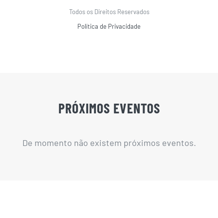
Todos os Direitos Reservados
Política de Privacidade
PRÓXIMOS EVENTOS
De momento não existem próximos eventos.