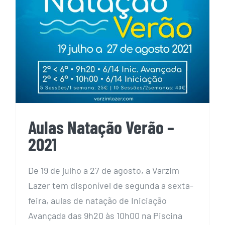
Aulas Natação Verão –
2021
De 19 de julho a 27 de agosto, a Varzim
Lazer tem disponível de segunda a sexta-
feira, aulas de natação de Iniciação
Avançada das 9h20 às 10h00 na Piscina