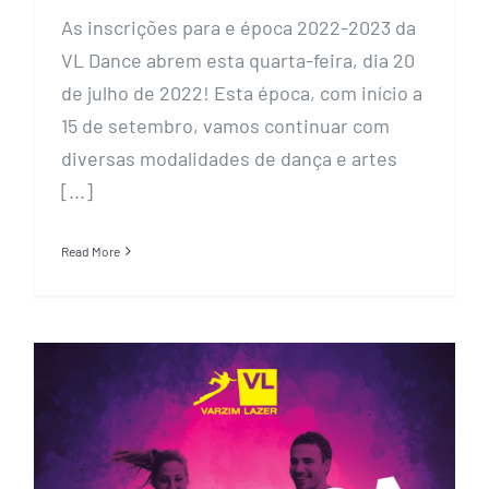
As inscrições para e época 2022-2023 da
VL Dance abrem esta quarta-feira, dia 20
de julho de 2022! Esta época, com início a
15 de setembro, vamos continuar com
diversas modalidades de dança e artes
[...]
Read More