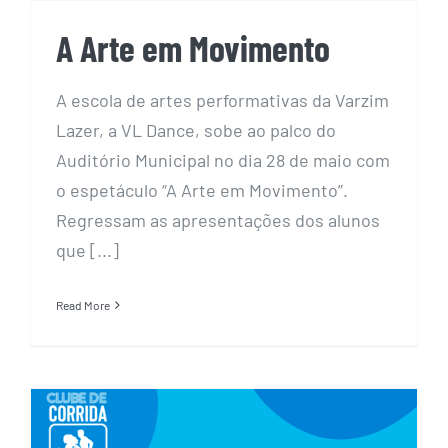
A Arte em Movimento
A escola de artes performativas da Varzim
Lazer, a VL Dance, sobe ao palco do
Auditório Municipal no dia 28 de maio com
o espetáculo “A Arte em Movimento”.
Regressam as apresentações dos alunos
que [...]
Read More