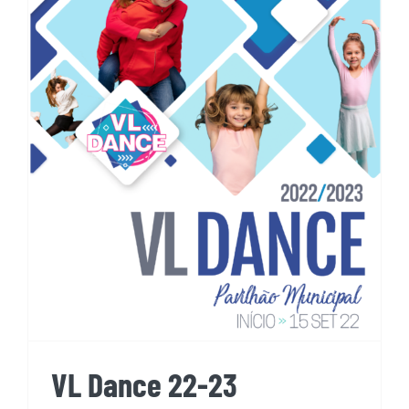
VL Dance 22-23
VL Dance 22-23