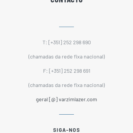
T: [+351] 252 298 690
(chamadas da rede fixa nacional)
F: [+351] 252 298 691
(chamadas da rede fixa nacional)
geral [@] varzimlazer.com
SIGA-NOS