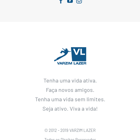
Tenha uma vida ativa.
Faça novos amigos.
Tenha uma vida sem limites.
Seja ativo. Viva a vida!
© 2012 - 2019 VARZIM LAZER
Todos os Direitos Reservados