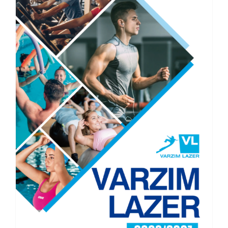
Academia de Ginástica 20-21