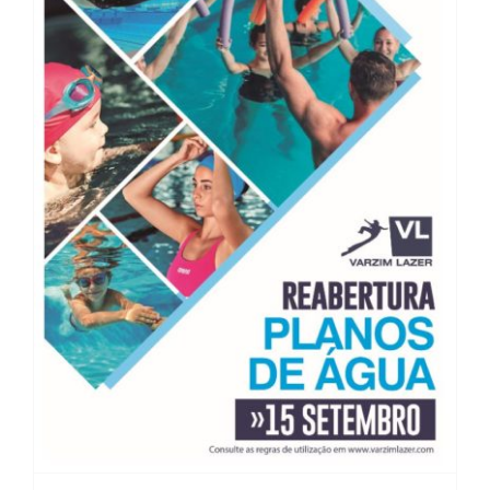
Regras Piscinas e Pista Livre