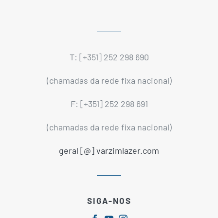
T: [+351] 252 298 690
(chamadas da rede fixa nacional)
F: [+351] 252 298 691
(chamadas da rede fixa nacional)
geral [@] varzimlazer.com
SIGA-NOS