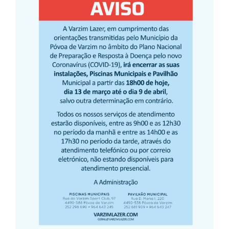
Encerramento das
Instalações