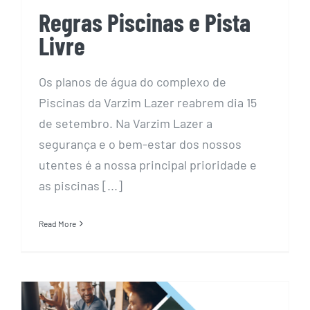
Regras Piscinas e Pista
Livre
Os planos de água do complexo de
Piscinas da Varzim Lazer reabrem dia 15
de setembro. Na Varzim Lazer a
segurança e o bem-estar dos nossos
utentes é a nossa principal prioridade e
as piscinas [...]
Read More