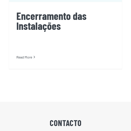
Encerramento das
Instalações
Read More
CONTACTO