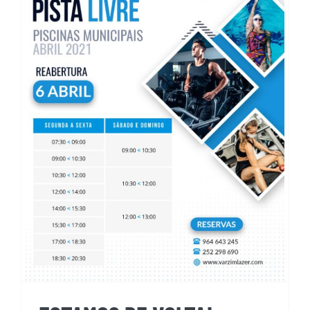
ESTAMOS DE VOLTA!