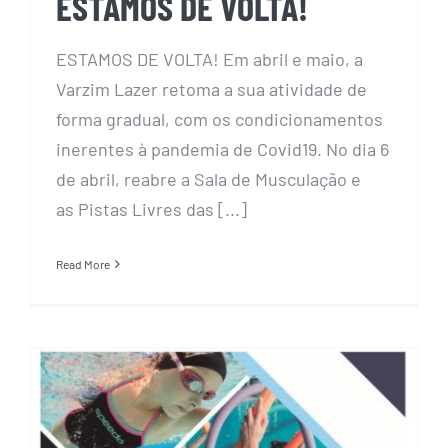
ESTAMOS DE VOLTA!
ESTAMOS DE VOLTA! Em abril e maio, a
Varzim Lazer retoma a sua atividade de
forma gradual, com os condicionamentos
inerentes à pandemia de Covid19. No dia 6
de abril, reabre a Sala de Musculação e
as Pistas Livres das [...]
Read More