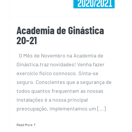
Academia de Ginástica
20-21
O Mês de Novembro na Academia de
Ginástica,traz novidades! Venha fazer
exercício físico connosco. Sinta-se
seguro. Conscientes que a segurança de
todos quantos frequentam as nossas
instalações é a nossa principal
preocupação, implementamos um [...]
Read More