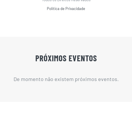
Política de Privacidade
PRÓXIMOS EVENTOS
De momento não existem próximos eventos.