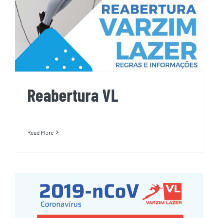
Reabertura VL
Read More