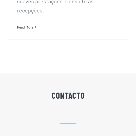
suaves prestações. Consulte as
recepções.
Read More
CONTACTO