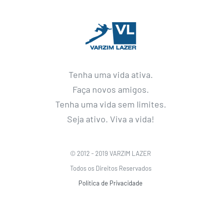
Tenha uma vida ativa.
Faça novos amigos.
Tenha uma vida sem limites.
Seja ativo. Viva a vida!
© 2012 - 2019 VARZIM LAZER
Todos os Direitos Reservados
Política de Privacidade