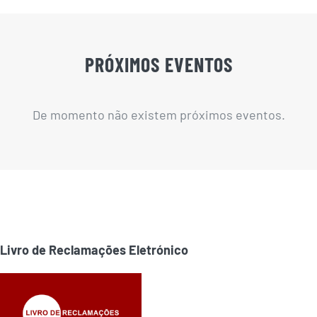
PRÓXIMOS EVENTOS
De momento não existem próximos eventos.
Livro de Reclamações Eletrónico