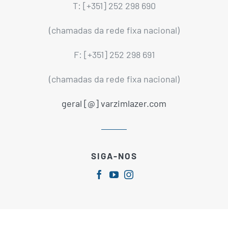
T: [+351] 252 298 690
(chamadas da rede fixa nacional)
F: [+351] 252 298 691
(chamadas da rede fixa nacional)
geral [@] varzimlazer.com
SIGA-NOS