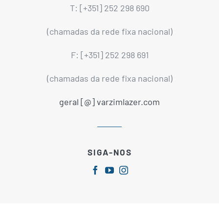
T: [+351] 252 298 690
(chamadas da rede fixa nacional)
F: [+351] 252 298 691
(chamadas da rede fixa nacional)
geral [@] varzimlazer.com
SIGA-NOS