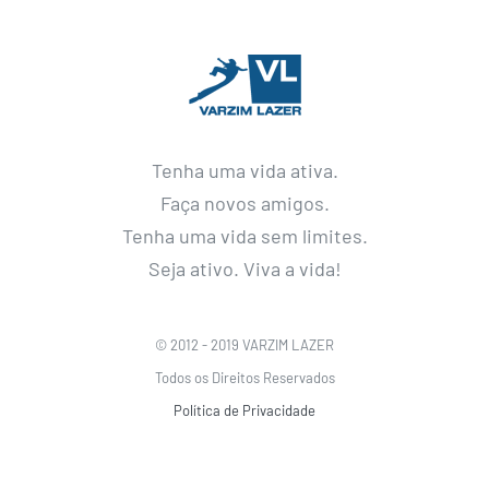
Tenha uma vida ativa.
Faça novos amigos.
Tenha uma vida sem limites.
Seja ativo. Viva a vida!
© 2012 - 2019 VARZIM LAZER
Todos os Direitos Reservados
Política de Privacidade