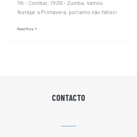
11h - Combat, 11h30 - Zumba. Vamos
festejar a Primavera, portanto não faltes!
Read More
CONTACTO