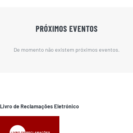
PRÓXIMOS EVENTOS
De momento não existem próximos eventos.
Livro de Reclamações Eletrónico