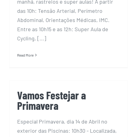
manhã, rastreios e super aulas! A partir
das 10h: Tensão Arterial, Perímetro
Abdominal, Orientações Médicas, IMC.
Entre as 10h15 e as 12h: Super Aula de
Cycling, [...]
Read More
Vamos Festejar a
Primavera
Especial Primavera, dia 14 de Abril no
exterior das Piscinas: 10h30 - Localizada,