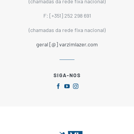
(chamadas da rede fixa nacional)
F: [+351] 252 298 691
(chamadas da rede fixa nacional)
geral [@] varzimlazer.com
SIGA-NOS