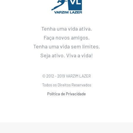
Tenha uma vida ativa.
Faça novos amigos.
Tenha uma vida sem limites.
Seja ativo. Viva a vida!
© 2012 - 2019 VARZIM LAZER
Todos os Direitos Reservados
Política de Privacidade