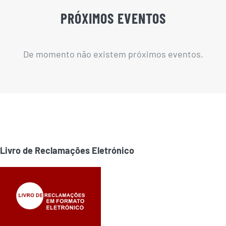
PRÓXIMOS EVENTOS
De momento não existem próximos eventos.
Livro de Reclamações Eletrónico