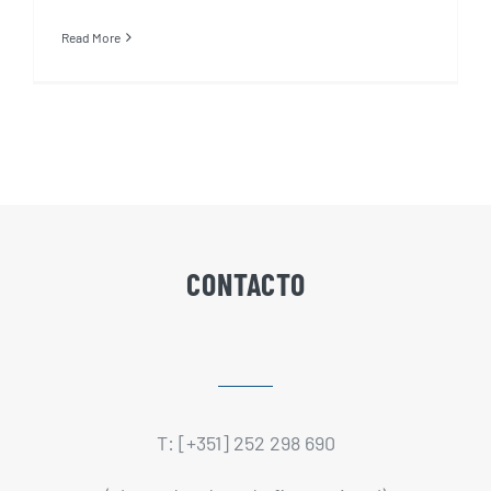
Read More
CONTACTO
T: [+351] 252 298 690