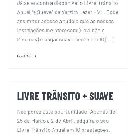
Já se encontra disponível o Livre-trânsito
Anual “+ Suave” da Varzim Lazer - VL. Pode
assim ter acesso a tudo o que as nossas
instalações lhe oferecem (Pavilhão e
Piscinas) e pagar suavemente em 10 [...]
Read More
LIVRE TRÂNSITO + SUAVE
Não perca esta oportunidade! Apenas de
25 de Março a 2 de Abril, adquira o seu
Livre Trânsito Anual em 10 prestações.