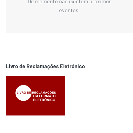
De momento não existem próximos
eventos.
Livro de Reclamações Eletrónico