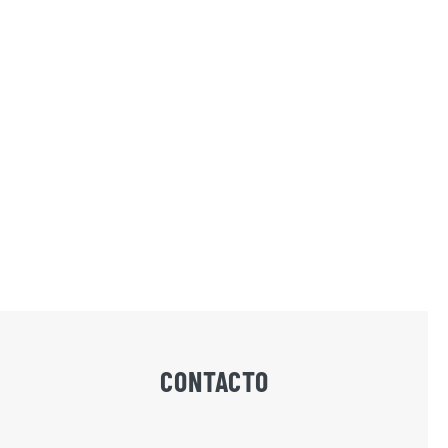
CONTACTO