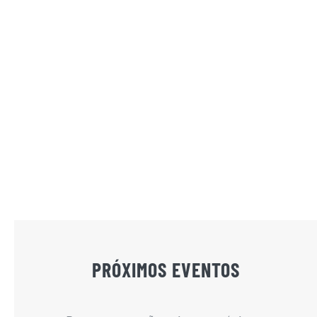
PRÓXIMOS EVENTOS