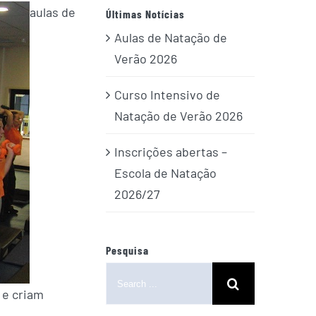
aulas de
Últimas Notícias
Aulas de Natação de
Verão 2026
Curso Intensivo de
Natação de Verão 2026
Inscrições abertas –
Escola de Natação
2026/27
Pesquisa
Search
for:
 e criam