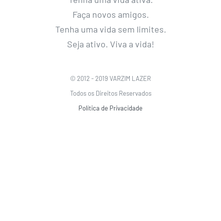
Faça novos amigos.
Tenha uma vida sem limites.
Seja ativo. Viva a vida!
© 2012 - 2019 VARZIM LAZER
Todos os Direitos Reservados
Política de Privacidade