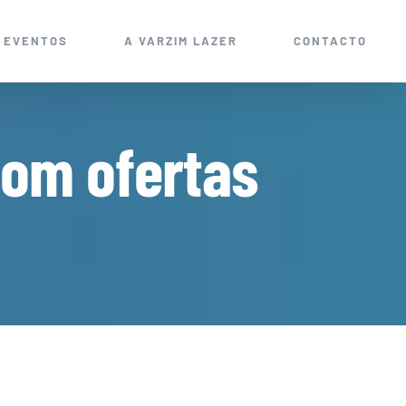
EVENTOS
A VARZIM LAZER
CONTACTO
com ofertas