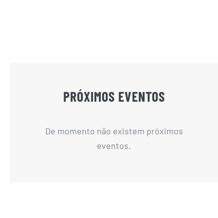
PRÓXIMOS EVENTOS
De momento não existem próximos
eventos.