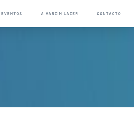
EVENTOS
A VARZIM LAZER
CONTACTO