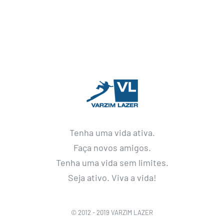
Tenha uma vida ativa.
Faça novos amigos.
Tenha uma vida sem limites.
Seja ativo. Viva a vida!
© 2012 - 2019 VARZIM LAZER