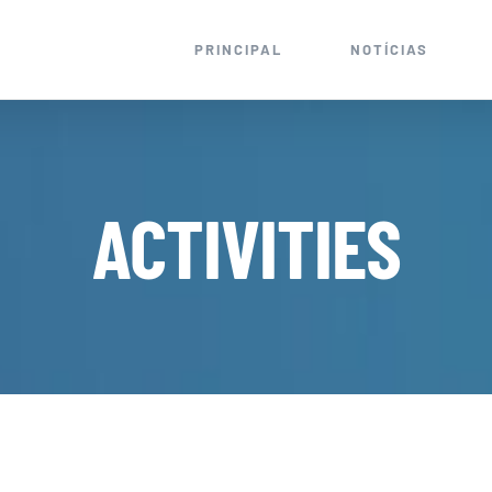
PRINCIPAL
NOTÍCIAS
ACTIVITIES