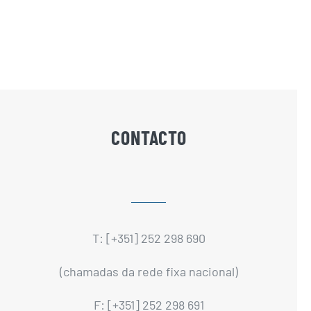
CONTACTO
T: [+351] 252 298 690
(chamadas da rede fixa nacional)
F: [+351] 252 298 691